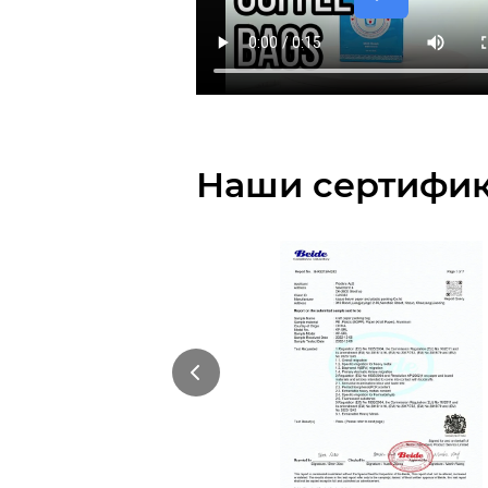
Наши сертифи