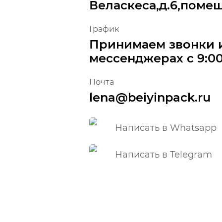
Веласкеса,д.6,помещ
График
Принимаем звонки 
мессенджерах с 9:00
Почта
lena@beiyinpack.ru
Написать в Whatsapp
Написать в Telegram