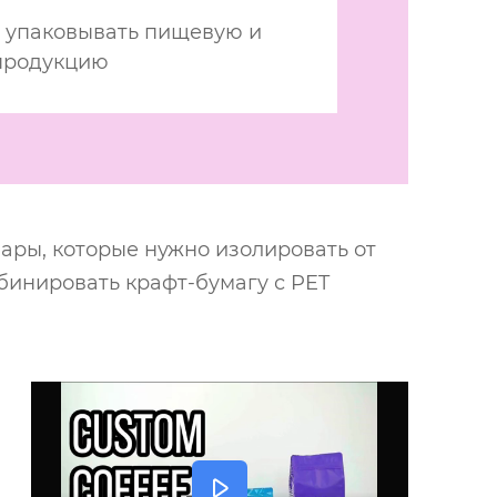
 упаковывать пищевую и
продукцию
ары, которые нужно изолировать от
бинировать крафт-бумагу с PET